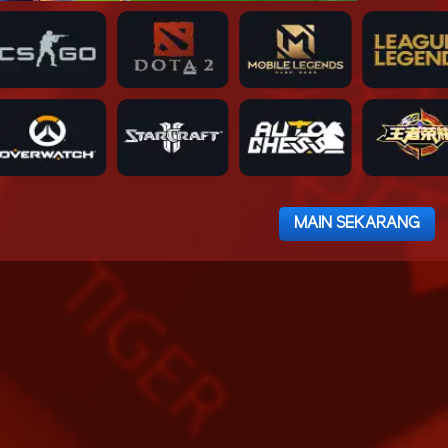
MAIN SEKARANG