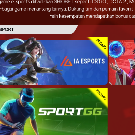
game e-sports dihadirkan SHIOBET seperti CS:GO , DOTA 2 , M
rbagai game menantang lainnya. Dukung tim dan pemain favorit
raih kesempatan mendapatkan bonus ca
SPORT
PROMO
PROMO