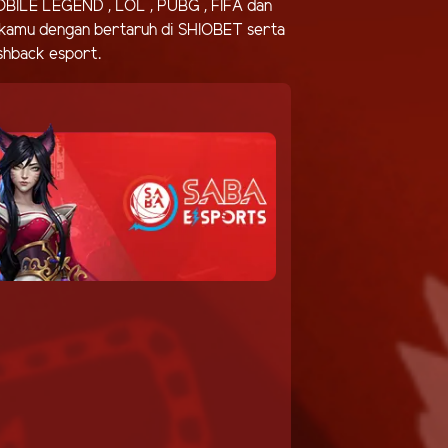
OBILE LEGEND , LOL , PUBG , FIFA dan
 kamu dengan bertaruh di SHIOBET serta
shback esport.