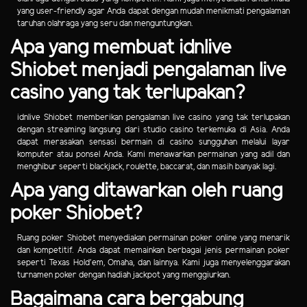
yang user-friendly agar Anda dapat dengan mudah menikmati pengalaman
taruhan olahraga yang seru dan menguntungkan.
Apa yang membuat idnlive
Shiobet menjadi pengalaman live
casino yang tak terlupakan?
idnlive Shiobet memberikan pengalaman live casino yang tak terlupakan
dengan streaming langsung dari studio casino terkemuka di Asia. Anda
dapat merasakan sensasi bermain di casino sungguhan melalui layar
komputer atau ponsel Anda. Kami menawarkan permainan yang adil dan
menghibur seperti blackjack, roulette, baccarat, dan masih banyak lagi.
Apa yang ditawarkan oleh ruang
poker Shiobet?
Ruang poker Shiobet menyediakan permainan poker online yang menarik
dan kompetitif. Anda dapat memainkan berbagai jenis permainan poker
seperti Texas Hold'em, Omaha, dan lainnya. Kami juga menyelenggarakan
turnamen poker dengan hadiah jackpot yang menggiurkan.
Bagaimana cara bergabung