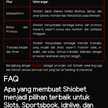
Fitur
Keterangan
Shiobet dapat diakses melalui desktop, laptop, dan
Multiplatform
smartphone, memberikan fleksibilitas pada Member.
Shiobet menyediakan berbagai bonus dan promosi
Bonus dan
menarik, seperti bonus new member dan cashback
Promosi
mingguan.
Shiobet menyediakan berbagai metode transaksi
Transaksi Mudah
yang mudah dan aman, seperti transfer bank, e-
dan Aman
wallet, dan pulsa. Semua transaksi dilakukan dengan
prosedur keamanan yang tercanggih.
Bergabung dengan
Shiobet
sebagai provider slot terbaik sekarang juga
dan nikmati sensasi bermain slot yang tak tertandingi di Indonesia!
FAQ
Apa yang membuat Shiobet
menjadi pilihan terbaik untuk
Slots, Sportsbook, idnlive, dan