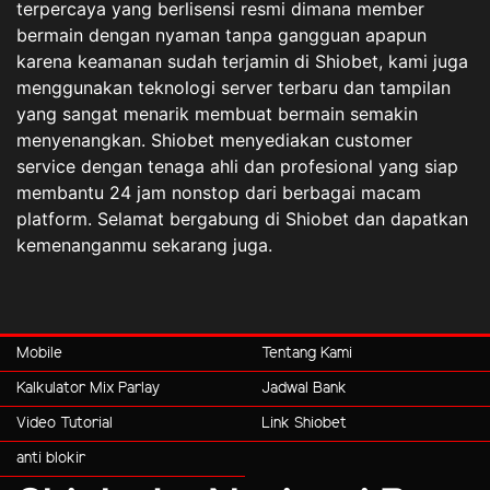
terpercaya yang berlisensi resmi dimana member
bermain dengan nyaman tanpa gangguan apapun
karena keamanan sudah terjamin di Shiobet, kami juga
menggunakan teknologi server terbaru dan tampilan
yang sangat menarik membuat bermain semakin
menyenangkan. Shiobet menyediakan customer
service dengan tenaga ahli dan profesional yang siap
membantu 24 jam nonstop dari berbagai macam
platform. Selamat bergabung di Shiobet dan dapatkan
kemenanganmu sekarang juga.
Mobile
Tentang Kami
Kalkulator Mix Parlay
Jadwal Bank
Video Tutorial
Link Shiobet
anti blokir