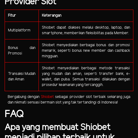
Provider Slot
Fitur
Keterangan
Shiobet dapat diakses melalui desktop, laptop, dan
Multiplatform
smartphone, memberikan fleksibilitas pada Member.
Shiobet menyediakan berbagai bonus dan promosi
Bonus dan
menarik, seperti bonus new member dan cashback
Promosi
mingguan.
Shiobet menyediakan berbagai metode transaksi
Transaksi Mudah
yang mudah dan aman, seperti transfer bank, e-
dan Aman
wallet, dan pulsa. Semua transaksi dilakukan dengan
prosedur keamanan yang tercanggih.
Bergabung dengan
Shiobet
sebagai provider slot terbaik sekarang juga
dan nikmati sensasi bermain slot yang tak tertandingi di Indonesia!
FAQ
Apa yang membuat Shiobet
menjadi pilihan terbaik untuk