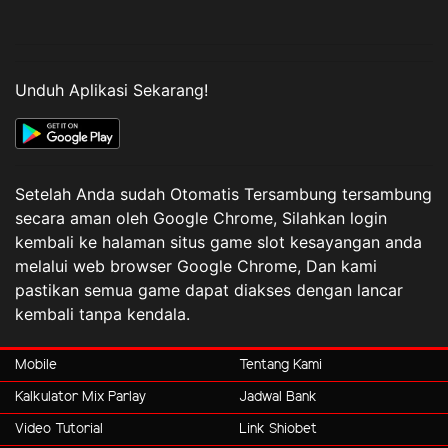
Unduh Aplikasi Sekarang!
Setelah Anda sudah Otomatis Tersambung tersambung
secara aman oleh Google Chrome, Silahkan login
kembali ke halaman situs game slot kesayangan anda
melalui web browser Google Chrome, Dan kami
pastikan semua game dapat diakses dengan lancar
kembali tanpa kendala.
Mobile
Tentang Kami
Kalkulator Mix Parlay
Jadwal Bank
Video Tutorial
Link Shiobet