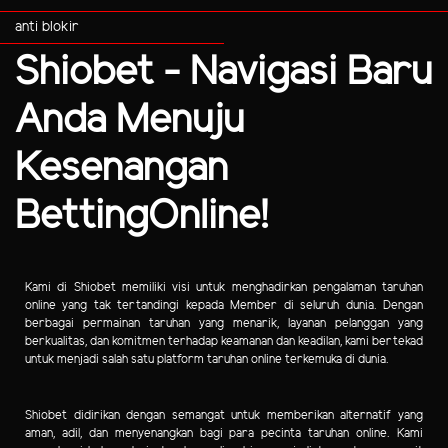
anti blokir
Shiobet - Navigasi Baru
Anda Menuju
Kesenangan
BettingOnline!
Kami di Shiobet memiliki visi untuk menghadirkan pengalaman taruhan
online yang tak tertandingi kepada Member di seluruh dunia. Dengan
berbagai permainan taruhan yang menarik, layanan pelanggan yang
berkualitas, dan komitmen terhadap keamanan dan keadilan, kami bertekad
untuk menjadi salah satu platform taruhan online terkemuka di dunia.
Shiobet didirikan dengan semangat untuk memberikan alternatif yang
aman, adil, dan menyenangkan bagi para pecinta taruhan online. Kami