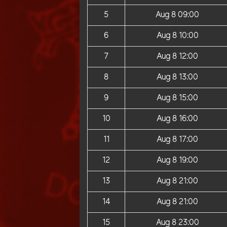
5
Aug 8 09:00
6
Aug 8 10:00
7
Aug 8 12:00
8
Aug 8 13:00
9
Aug 8 15:00
10
Aug 8 16:00
11
Aug 8 17:00
12
Aug 8 19:00
13
Aug 8 21:00
14
Aug 8 21:00
15
Aug 8 23:00