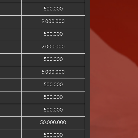
500.000
2.000.000
500.000
2.000.000
500.000
5.000.000
500.000
500.000
500.000
50.000.000
500.000