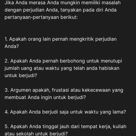
Jika Anda merasa Anda mungkin memiliki masalah
dengan perjudian Anda, tanyakan pada diri Anda
pertanyaan-pertanyaan berikut:
1. Apakah orang lain pernah mengkritik perjudian
Anda?
2. Apakah Anda pernah berbohong untuk menutupi
jumlah uang atau waktu yang telah anda habiskan
untuk berjudi?
3. Argumen apakah, frustasi atau kekecewaan yang
membuat Anda ingin untuk berjudi?
4. Apakah Anda berjudi saja untuk waktu yang lama?
5. Apakah Anda tinggal jauh dari tempat kerja, kuliah
atau sekolah untuk berjudi?