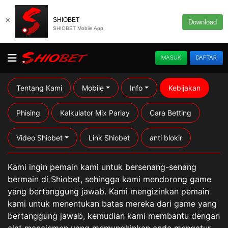
×
SHIOBET
Download
SHIOBET Mobile App
MASUK
DAFTAR
Tentang Kami
Mobile
Info
Kebijakan
Phising
Kalkulator Mix Parlay
Cara Betting
Video Shiobet
Link Shiobet
anti blokir
Kami ingin pemain kami untuk bersenang-senang
bermain di Shiobet, sehingga kami mendorong game
yang bertanggung jawab. Kami mengizinkan pemain
kami untuk menentukan batas mereka dari game yang
bertanggung jawab, kemudian kami membantu dengan