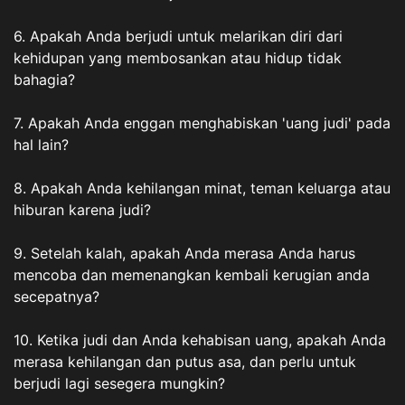
6. Apakah Anda berjudi untuk melarikan diri dari
kehidupan yang membosankan atau hidup tidak
bahagia?
7. Apakah Anda enggan menghabiskan 'uang judi' pada
hal lain?
8. Apakah Anda kehilangan minat, teman keluarga atau
hiburan karena judi?
9. Setelah kalah, apakah Anda merasa Anda harus
mencoba dan memenangkan kembali kerugian anda
secepatnya?
10. Ketika judi dan Anda kehabisan uang, apakah Anda
merasa kehilangan dan putus asa, dan perlu untuk
berjudi lagi sesegera mungkin?