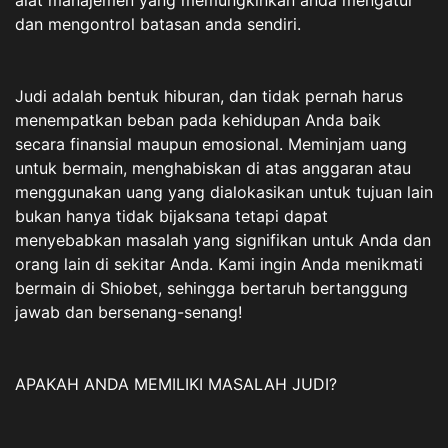
alat manajemen yang memungkinkan anda mengatur
dan mengontrol batasan anda sendiri.
Judi adalah bentuk hiburan, dan tidak pernah harus
menempatkan beban pada kehidupan Anda baik
secara finansial maupun emosional. Meminjam uang
untuk bermain, menghabiskan di atas anggaran atau
menggunakan uang yang dialokasikan untuk tujuan lain
bukan hanya tidak bijaksana tetapi dapat
menyebabkan masalah yang signifikan untuk Anda dan
orang lain di sekitar Anda. Kami ingin Anda menikmati
bermain di Shiobet, sehingga bertaruh bertanggung
jawab dan bersenang-senang!
APAKAH ANDA MEMILIKI MASALAH JUDI?