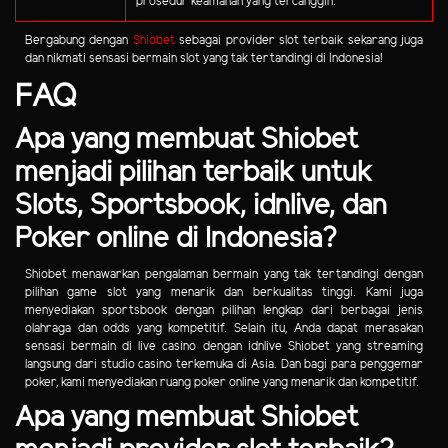
prosedur keamanan yang tercanggih.
Bergabung dengan
Shiobet
sebagai provider slot terbaik sekarang juga
dan nikmati sensasi bermain slot yang tak tertandingi di Indonesia!
FAQ
Apa yang membuat Shiobet
menjadi pilihan terbaik untuk
Slots, Sportsbook, idnlive, dan
Poker online di Indonesia?
Shiobet menawarkan pengalaman bermain yang tak tertandingi dengan
pilihan game slot yang menarik dan berkualitas tinggi. Kami juga
menyediakan sportsbook dengan pilihan lengkap dari berbagai jenis
olahraga dan odds yang kompetitif. Selain itu, Anda dapat merasakan
sensasi bermain di live casino dengan idnlive Shiobet yang streaming
langsung dari studio casino terkemuka di Asia. Dan bagi para penggemar
poker, kami menyediakan ruang poker online yang menarik dan kompetitif.
Apa yang membuat Shiobet