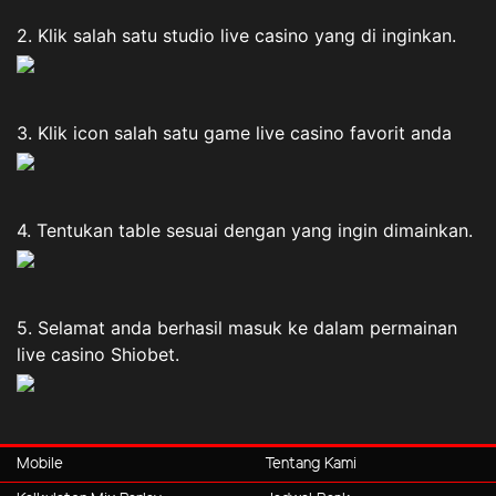
2. Klik salah satu studio live casino yang di inginkan.
3. Klik icon salah satu game live casino favorit anda
4. Tentukan table sesuai dengan yang ingin dimainkan.
5. Selamat anda berhasil masuk ke dalam permainan
live casino Shiobet.
Mobile
Tentang Kami